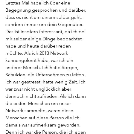
Letztes Mal habe ich über eine 
Begegnung gesprochen und darüber, 
dass es nicht um einem selber geht, 
sondern immer um dein Gegenüber. 
Das ist insofern interessant, da ich bei 
mir selber einige Dinge beobachtet 
habe und heute darüber reden 
möchte. Als ich 2013 Network 
kennengelernt habe, war ich ein 
anderer Mensch. Ich hatte Sorgen, 
Schulden, ein Unternehmen zu leiten. 
Ich war gestresst, hatte wenig Zeit. Ich 
war zwar nicht unglücklich aber 
dennoch nicht zufrieden. Als ich dann 
die ersten Menschen um unser 
Network sammelte, waren diese 
Menschen auf diese Person die ich 
damals war aufmerksam geworden. 
Denn ich war die Person, die ich eben 