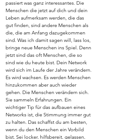
passiert was ganz interessantes. Die 
Menschen die jetzt auf dich und dein 
Leben aufmerksam werden, die das 
gut finden, sind andere Menschen als 
die, die am Anfang dazugekommen 
sind. Was ich damit sagen will, lass los, 
bringe neue Menschen ins Spiel. Denn 
jetzt sind das oft Menschen, die so 
sind wie du heute bist. Dein Network 
wird sich im Laufe der Jahre verändern. 
Es wird wachsen. Es werden Menschen 
hinzukommen aber auch wieder 
gehen. Die Menschen verändern sich. 
Sie sammeln Erfahrungen. Ein 
wichtiger Tip für das aufbauen eines 
Networks ist, die Stimmung immer gut 
zu halten. Das schaffst du am besten, 
wenn du den Menschen ein Vorbild 
bist. Sei locker, hilfsbereit, gelassen, 