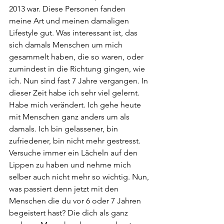
2013 war. Diese Personen fanden 
meine Art und meinen damaligen 
Lifestyle gut. Was interessant ist, das 
sich damals Menschen um mich 
gesammelt haben, die so waren, oder 
zumindest in die Richtung gingen, wie 
ich. Nun sind fast 7 Jahre vergangen. In 
dieser Zeit habe ich sehr viel gelernt. 
Habe mich verändert. Ich gehe heute 
mit Menschen ganz anders um als 
damals. Ich bin gelassener, bin 
zufriedener, bin nicht mehr gestresst. 
Versuche immer ein Lächeln auf den 
Lippen zu haben und nehme mich 
selber auch nicht mehr so wichtig. Nun, 
was passiert denn jetzt mit den 
Menschen die du vor 6 oder 7 Jahren 
begeistert hast? Die dich als ganz 