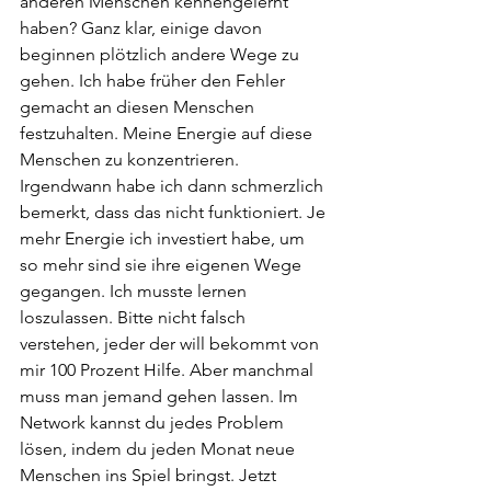
anderen Menschen kennengelernt 
haben? Ganz klar, einige davon 
beginnen plötzlich andere Wege zu 
gehen. Ich habe früher den Fehler 
gemacht an diesen Menschen 
festzuhalten. Meine Energie auf diese 
Menschen zu konzentrieren. 
Irgendwann habe ich dann schmerzlich 
bemerkt, dass das nicht funktioniert. Je 
mehr Energie ich investiert habe, um 
so mehr sind sie ihre eigenen Wege 
gegangen. Ich musste lernen 
loszulassen. Bitte nicht falsch 
verstehen, jeder der will bekommt von 
mir 100 Prozent Hilfe. Aber manchmal 
muss man jemand gehen lassen. Im 
Network kannst du jedes Problem 
lösen, indem du jeden Monat neue 
Menschen ins Spiel bringst. Jetzt 