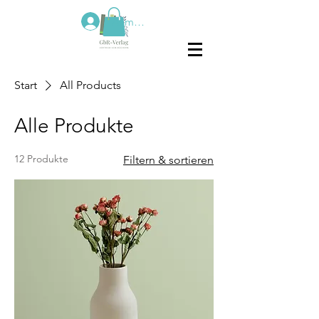
Anmelden
Start
All Products
Alle Produkte
12 Produkte
Filtern & sortieren