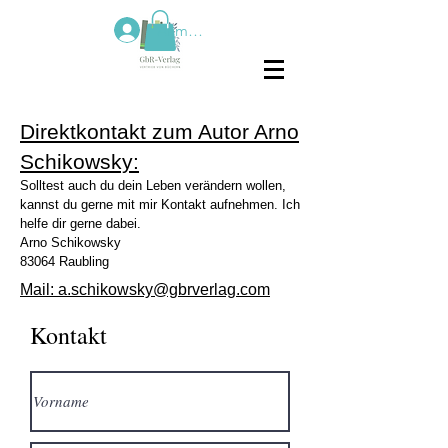
Anmelden
Direktkontakt zum Autor Arno
Schikowsky:
Solltest auch du dein Leben verändern wollen,
kannst du gerne mit mir Kontakt aufnehmen. Ich
helfe dir gerne dabei.
Arno Schikowsky
83064 Raubling
Mail: a.schikowsky@gbrverlag.com
Kontakt