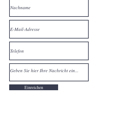
Einreichen