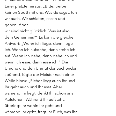
Einer platzte heraus: „Bitte, treibe 
keinen Spott mit uns. Was du sagst, tun 
wir auch. Wir schlafen, essen und 
gehen. Aber
wir sind nicht glücklich. Was ist also 
dein Geheimnis?“ Es kam die gleiche 
Antwort: „Wenn ich liege, dann liege 
ich. Wenn ich aufstehe, dann stehe ich 
auf. Wenn ich gehe, dann gehe ich und 
wenn ich esse, dann esse ich.“ Die 
Unruhe und den Unmut der Suchenden
spürend, fügte der Meister nach einer 
Weile hinzu: „Sicher liegt auch Ihr und 
Ihr geht auch und Ihr esst. Aber 
während Ihr liegt, denkt Ihr schon ans 
Aufstehen. Während Ihr aufsteht, 
überlegt Ihr wohin Ihr geht und 
während Ihr geht, fragt Ihr Euch, was Ihr 