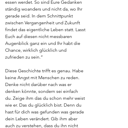
essen werdet. So sind Eure Gedanken 
ständig woanders und nicht da, wo Ihr 
gerade seid. In dem Schnittpunkt 
zwischen Vergangenheit und Zukunft 
findet das eigentliche Leben statt. Lasst
Euch auf diesen nicht messbaren 
Augenblick ganz ein und Ihr habt die 
Chance, wirklich glücklich und 
zufrieden zu sein.“
Diese Geschichte trifft es genau. Habe 
keine Angst mit Menschen zu reden. 
Denke nicht darüber nach was er 
denken könnte, sondern sei einfach 
du. Zeige ihm das du schon mehr weist 
wie er. Das du glücklich bist. Denn du 
hast für dich was gefunden was gerade 
dein Leben verändert. Gib ihm aber 
auch zu verstehen, dass du ihn nicht 