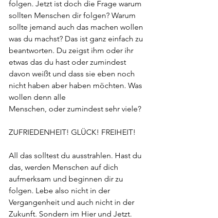
folgen. Jetzt ist doch die Frage warum 
sollten Menschen dir folgen? Warum 
sollte jemand auch das machen wollen 
was du machst? Das ist ganz einfach zu 
beantworten. Du zeigst ihm oder ihr 
etwas das du hast oder zumindest 
davon weißt und dass sie eben noch 
nicht haben aber haben möchten. Was 
wollen denn alle
Menschen, oder zumindest sehr viele?
ZUFRIEDENHEIT! GLÜCK! FREIHEIT!
All das solltest du ausstrahlen. Hast du 
das, werden Menschen auf dich 
aufmerksam und beginnen dir zu 
folgen. Lebe also nicht in der 
Vergangenheit und auch nicht in der 
Zukunft. Sondern im Hier und Jetzt. 