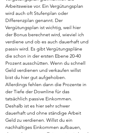
Arbeitsweise vor. Ein Vergütungsplan 
wird auch oft Stufenplan oder 
Differenzplan genannt. Der 
Vergütungsplan ist wichtig, weil hier 
der Bonus berechnet wird, wieviel ich 
verdiene und ob es auch dauerhaft und 
passiv wird. Es gibt Vergütungspläne 
die schon in der ersten Ebene 20-40 
Prozent ausschütten. Wenn du schnell 
Geld verdienen und verkaufen willst 
bist du hier gut aufgehoben. 
Allerdings fehlen dann die Prozente in 
der Tiefe der Downline für das 
tatsächlich passive Einkommen. 
Deshalb ist es hier sehr schwer 
dauerhaft und ohne ständige Arbeit 
Geld zu verdienen. Willst du ein 
nachhaltiges Einkommen aufbauen, 