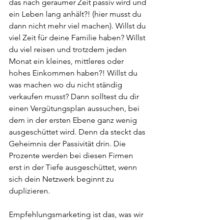
das nach geraumer Zeit passiv wird und 
ein Leben lang anhält?! (hier musst du 
dann nicht mehr viel machen). Willst du 
viel Zeit für deine Familie haben? Willst 
du viel reisen und trotzdem jeden 
Monat ein kleines, mittleres oder 
hohes Einkommen haben?! Willst du 
was machen wo du nicht ständig 
verkaufen musst? Dann solltest du dir 
einen Vergütungsplan aussuchen, bei 
dem in der ersten Ebene ganz wenig 
ausgeschüttet wird. Denn da steckt das 
Geheimnis der Passivität drin. Die 
Prozente werden bei diesen Firmen 
erst in der Tiefe ausgeschüttet, wenn 
sich dein Netzwerk beginnt zu 
duplizieren. 
Empfehlungsmarketing ist das, was wir 