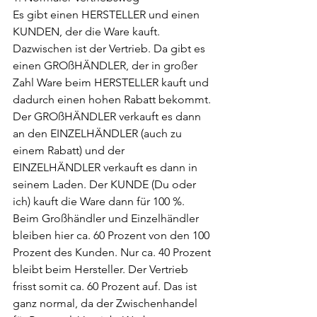
Es gibt einen HERSTELLER und einen 
KUNDEN, der die Ware kauft. 
Dazwischen ist der Vertrieb. Da gibt es 
einen GROßHÄNDLER, der in großer 
Zahl Ware beim HERSTELLER kauft und 
dadurch einen hohen Rabatt bekommt. 
Der GROßHÄNDLER verkauft es dann 
an den EINZELHÄNDLER (auch zu 
einem Rabatt) und der 
EINZELHÄNDLER verkauft es dann in 
seinem Laden. Der KUNDE (Du oder 
ich) kauft die Ware dann für 100 %. 
Beim Großhändler und Einzelhändler 
bleiben hier ca. 60 Prozent von den 100 
Prozent des Kunden. Nur ca. 40 Prozent 
bleibt beim Hersteller. Der Vertrieb 
frisst somit ca. 60 Prozent auf. Das ist 
ganz normal, da der Zwischenhandel 