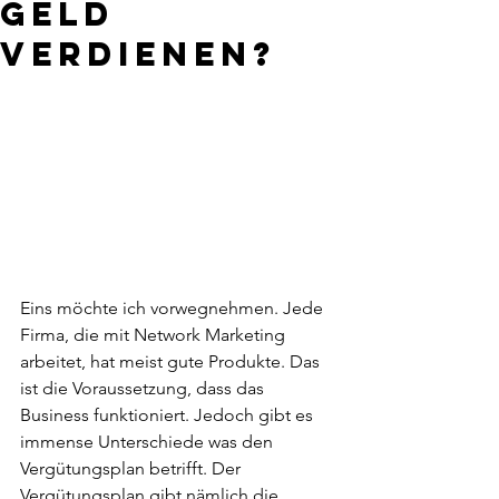
Geld
verdienen?
Eins möchte ich vorwegnehmen. Jede 
Firma, die mit Network Marketing 
arbeitet, hat meist gute Produkte. Das 
ist die Voraussetzung, dass das 
Business funktioniert. Jedoch gibt es 
immense Unterschiede was den 
Vergütungsplan betrifft. Der 
Vergütungsplan gibt nämlich die 