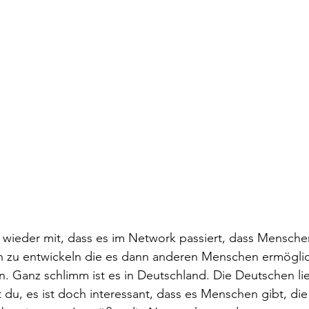
ieder mit, dass es im Network passiert, dass Mensche
n zu entwickeln die es dann anderen Menschen ermöglic
n. Ganz schlimm ist es in Deutschland. Die Deutschen l
 du, es ist doch interessant, dass es Menschen gibt, di