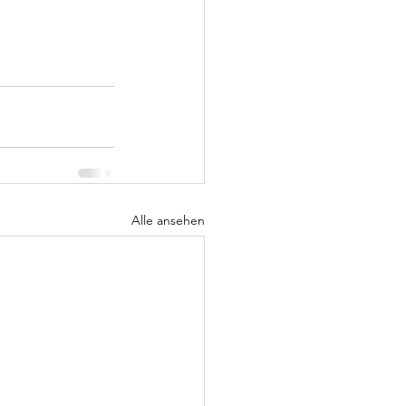
Alle ansehen