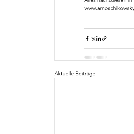
www.arnoschikowsk
Aktuelle Beiträge