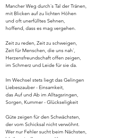
Mancher Weg durch´s Tal der Tränen, 
mit Blicken auf zu lichten Höhen
und oft unerfülltes Sehnen,
hoffend, dass es mag vergehen.
Zeit zu reden, Zeit zu schweigen,
Zeit für Menschen, die uns nah´,
Herzensfreundschaft offen zeigen,
im Schmerz und Leide für sie da.
Im Wechsel stets liegt das Gelingen
Liebeszauber - Einsamkeit,
das Auf und Ab im Alltagsringen,
Sorgen, Kummer - Glückseligkeit
Güte zeigen für den Schwächsten,
der vom Schicksal nicht verwöhnt.
Wer nur Fehler sucht beim Nächsten,