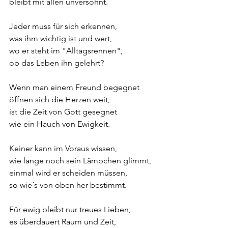
bleibt mit allen unversöhnt.
Jeder muss für sich erkennen,
was ihm wichtig ist und wert,
wo er steht im "Alltagsrennen",
ob das Leben ihn gelehrt?
Wenn man einem Freund begegnet
öffnen sich die Herzen weit,
ist die Zeit von Gott gesegnet
wie ein Hauch von Ewigkeit.
Keiner kann im Voraus wissen,
wie lange noch sein Lämpchen glimmt,
einmal wird er scheiden müssen,
so wie´s von oben her bestimmt.
Für ewig bleibt nur treues Lieben,
es überdauert Raum und Zeit, 