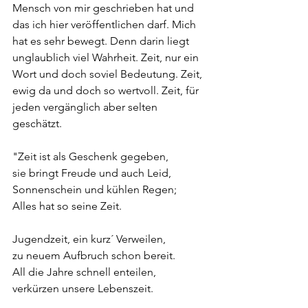
Mensch von mir geschrieben hat und 
das ich hier veröffentlichen darf. Mich 
hat es sehr bewegt. Denn darin liegt 
unglaublich viel Wahrheit. Zeit, nur ein 
Wort und doch soviel Bedeutung. Zeit, 
ewig da und doch so wertvoll. Zeit, für 
jeden vergänglich aber selten 
geschätzt. 
"Zeit ist als Geschenk gegeben, 
sie bringt Freude und auch Leid, 
Sonnenschein und kühlen Regen; 
Alles hat so seine Zeit.
Jugendzeit, ein kurz´ Verweilen, 
zu neuem Aufbruch schon bereit. 
All die Jahre schnell enteilen, 
verkürzen unsere Lebenszeit.