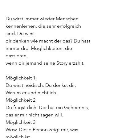
Du wirst immer wieder Menschen 
kennenlernen, die sehr erfolgreich 
sind. Du wirst
dir denken wie macht der das? Du hast 
immer drei Möglichkeiten, die 
passieren,
wenn dir jemand seine Story erzählt.
Möglichkeit 1:
Du wirst neidisch. Du denkst dir: 
Warum er und nicht ich.
Möglichkeit 2:
Du fragst dich: Der hat ein Geheimnis, 
das er mir nicht sagen will.
Möglichkeit 3:
Wow. Diese Person zeigt mir, was 
möglich ist.