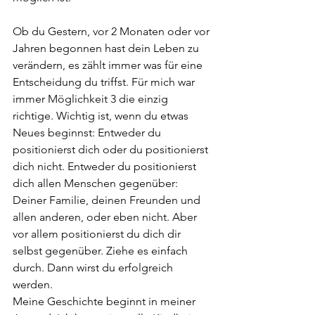
Ob du Gestern, vor 2 Monaten oder vor 
Jahren begonnen hast dein Leben zu 
verändern, es zählt immer was für eine 
Entscheidung du triffst. Für mich war 
immer Möglichkeit 3 die einzig 
richtige. Wichtig ist, wenn du etwas 
Neues beginnst: Entweder du 
positionierst dich oder du positionierst 
dich nicht. Entweder du positionierst 
dich allen Menschen gegenüber: 
Deiner Familie, deinen Freunden und 
allen anderen, oder eben nicht. Aber 
vor allem positionierst du dich dir 
selbst gegenüber. Ziehe es einfach 
durch. Dann wirst du erfolgreich 
werden.
Meine Geschichte beginnt in meiner 