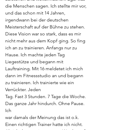
die Menschen sagen. Ich stellte mir vor, 
und das schon mit 14 Jahren, 
irgendwann bei der deutschen 
Meisterschaft auf der Bühne zu stehen. 
Diese Vision war so stark, dass es mir 
nicht mehr aus dem Kopf ging. So fing 
ich an zu trainieren. Anfangs nur zu 
Hause. Ich machte jeden Tag 
Liegestütze und begann mit 
Lauftraining. Mit 16 meldetet ich mich 
dann im Fitnessstudio an und begann 
zu trainieren. Ich trainierte wie ein 
Verrückter. Jeden
Tag. Fast 3 Stunden. 7 Tage die Woche. 
Das ganze Jahr hindurch. Ohne Pause. 
Ich
war damals der Meinung das ist o.k. 
Einen richtigen Trainer hatte ich nicht. 