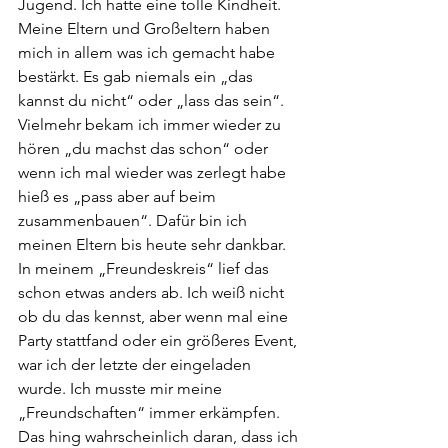
Jugend. Ich hatte eine tolle Kindheit. 
Meine Eltern und Großeltern haben 
mich in allem was ich gemacht habe 
bestärkt. Es gab niemals ein „das 
kannst du nicht“ oder „lass das sein“. 
Vielmehr bekam ich immer wieder zu 
hören „du machst das schon“ oder 
wenn ich mal wieder was zerlegt habe 
hieß es „pass aber auf beim 
zusammenbauen“. Dafür bin ich 
meinen Eltern bis heute sehr dankbar. 
In meinem „Freundeskreis“ lief das 
schon etwas anders ab. Ich weiß nicht 
ob du das kennst, aber wenn mal eine 
Party stattfand oder ein größeres Event, 
war ich der letzte der eingeladen 
wurde. Ich musste mir meine 
„Freundschaften“ immer erkämpfen. 
Das hing wahrscheinlich daran, dass ich 